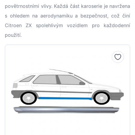
povětrnostními vlivy. Každá část karoserie je navržena
s ohledem na aerodynamiku a bezpečnost, což činí
Citroen ZX spolehlivým vozidlem pro každodenní
použití.