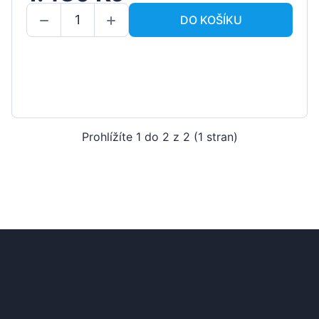
DO KOŠÍKU
Prohlížíte 1 do 2 z 2 (1 stran)