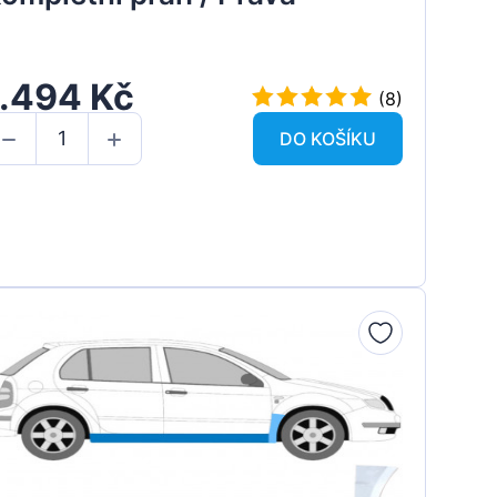
1.494 Kč
(8)
DO KOŠÍKU