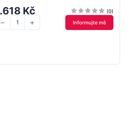
.618 Kč
(0)
Informujte mě