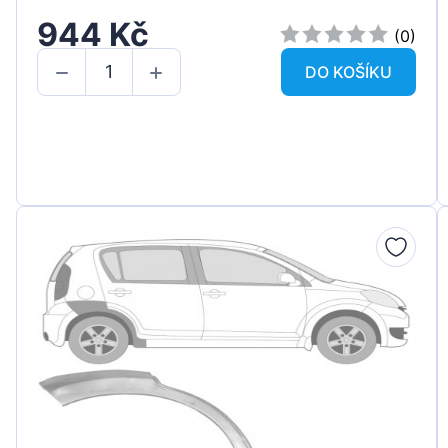
944 Kč
(0)
DO KOŠÍKU