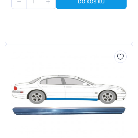
DO KOŠÍKU