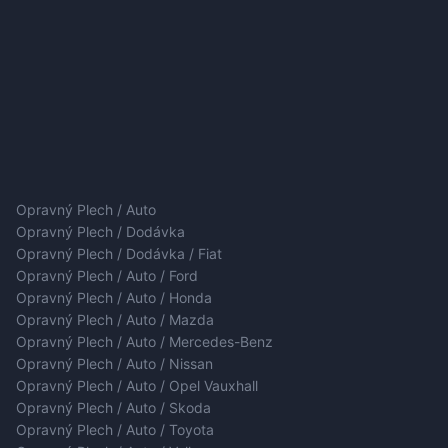
Opravný Plech / Auto
Opravný Plech / Dodávka
Opravný Plech / Dodávka / Fiat
Opravný Plech / Auto / Ford
Opravný Plech / Auto / Honda
Opravný Plech / Auto / Mazda
Opravný Plech / Auto / Mercedes-Benz
Opravný Plech / Auto / Nissan
Opravný Plech / Auto / Opel Vauxhall
Opravný Plech / Auto / Skoda
Opravný Plech / Auto / Toyota