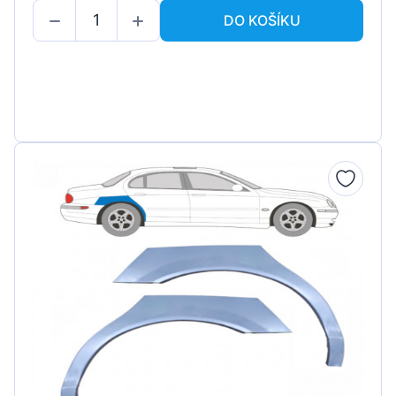
DO KOŠÍKU