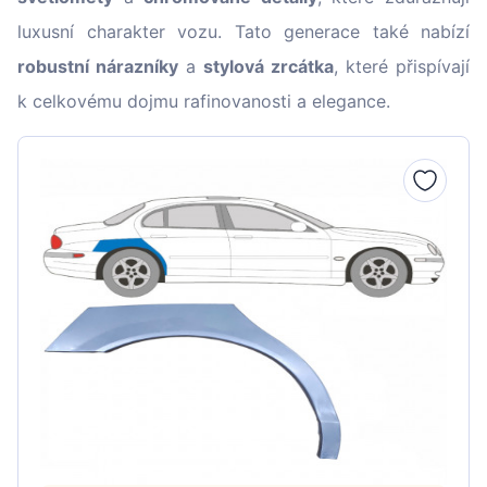
luxusní charakter vozu. Tato generace také nabízí
robustní nárazníky
a
stylová zrcátka
, které přispívají
k celkovému dojmu rafinovanosti a elegance.