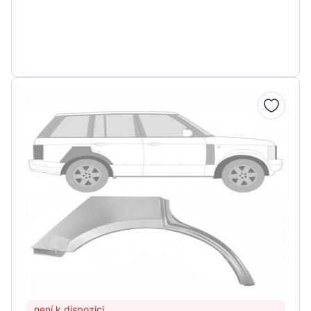
není k dispozici