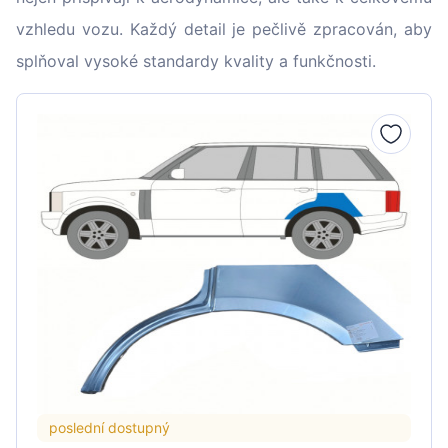
vzhledu vozu. Každý detail je pečlivě zpracován, aby
splňoval vysoké standardy kvality a funkčnosti.
poslední dostupný