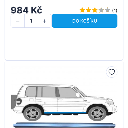
984 Kč
(1)
DO KOŠÍKU