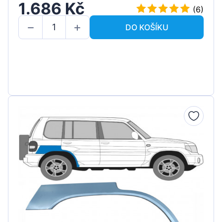
1.686 Kč
(6)
DO KOŠÍKU