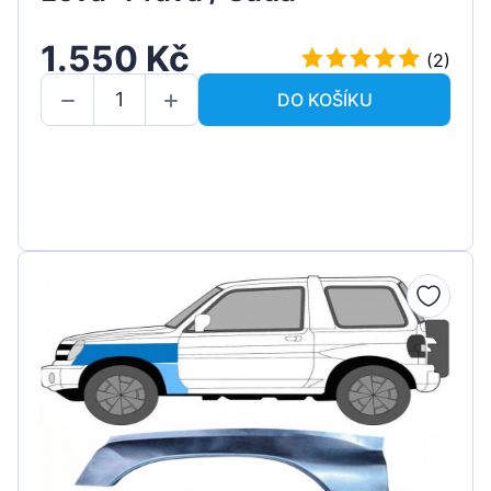
1.550 Kč
(2)
DO KOŠÍKU