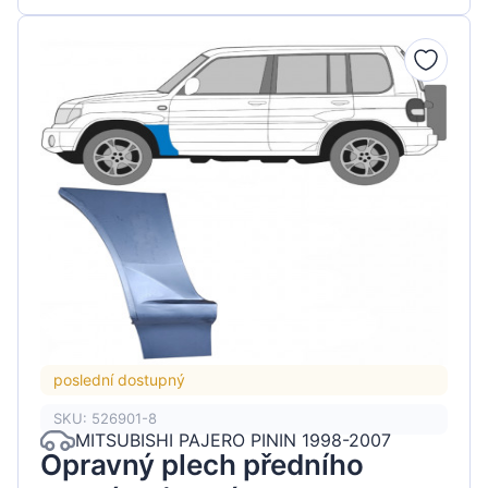
poslední dostupný
SKU: 526901-8
MITSUBISHI PAJERO PININ 1998-2007
Opravný plech předního