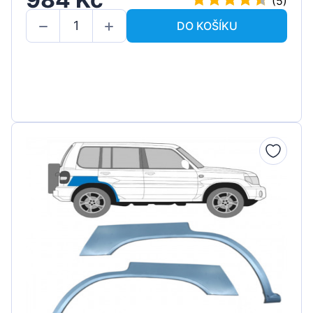
(5)
DO KOŠÍKU