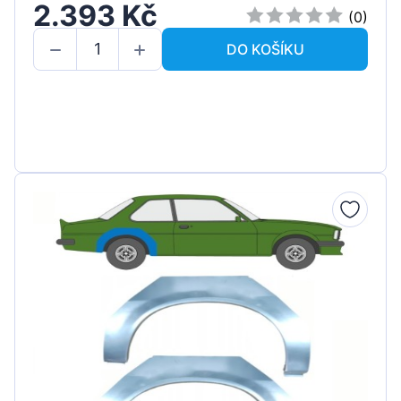
2.393 Kč
(0)
DO KOŠÍKU