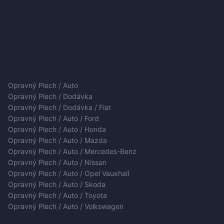
Opravný Plech / Auto
Opravný Plech / Dodávka
Opravný Plech / Dodávka / Fiat
Opravný Plech / Auto / Ford
Opravný Plech / Auto / Honda
Opravný Plech / Auto / Mazda
Opravný Plech / Auto / Mercedes-Benz
Opravný Plech / Auto / Nissan
Opravný Plech / Auto / Opel Vauxhall
Opravný Plech / Auto / Skoda
Opravný Plech / Auto / Toyota
Opravný Plech / Auto / Volkswagen