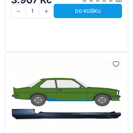
(0)
DO KOŠÍKU