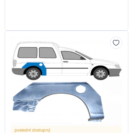
poslední dostupný