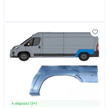
k dispozici (3+)