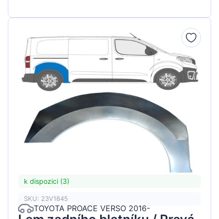
k dispozici (3)
SKU: 23V1845
TOYOTA PROACE VERSO 2016-