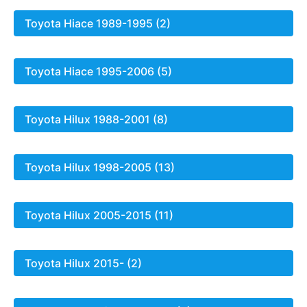
Toyota Hiace 1989-1995 (2)
Toyota Hiace 1995-2006 (5)
Toyota Hilux 1988-2001 (8)
Toyota Hilux 1998-2005 (13)
Toyota Hilux 2005-2015 (11)
Toyota Hilux 2015- (2)