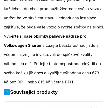
každého, kdo chce prodloužit životnost svého vozu a
udržet ho ve skvělém stavu. Jednoduchá instalace
zajišťuje, že bude vaše vozidlo rychle zpátky na silnici.
Vyberte si naše
objímky palivové nádrže pro
Volkswagen Sharan
a zažijte bezstarostnou jízdu s
vědomím, že jste investovali do špičkové kvality
náhradních dílů. Přidejte tento nepostradatelný díl do
svého košíku již dnes a využijte výhodnou cenu 673
Kč bez DPH, nebo 815 Kč včetně DPH.
Související produkty