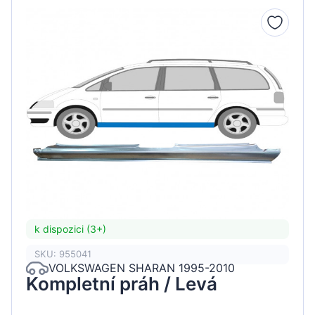
k dispozici (3+)
SKU: 955041
VOLKSWAGEN SHARAN 1995-2010
Kompletní práh / Levá