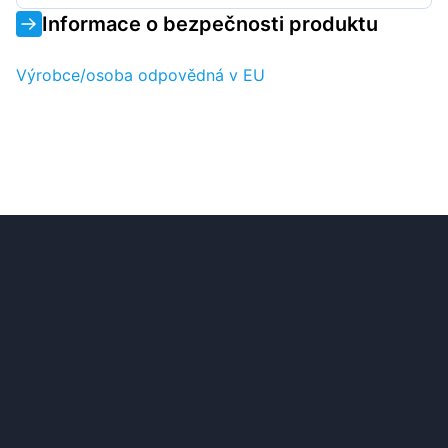
Informace o bezpečnosti produktu
Výrobce/osoba odpovědná v EU