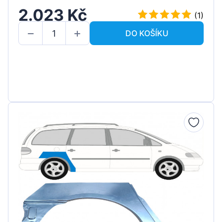
2.023 Kč
(1)
DO KOŠÍKU