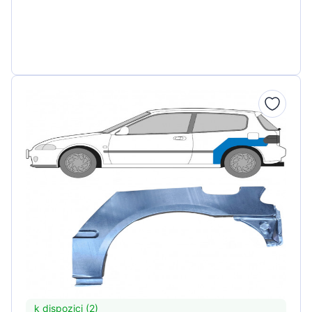
k dispozici (2)