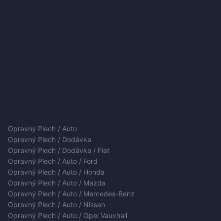
Opravný Plech / Auto
Opravný Plech / Dodávka
Opravný Plech / Dodávka / Fiat
Opravný Plech / Auto / Ford
Opravný Plech / Auto / Honda
Opravný Plech / Auto / Mazda
Opravný Plech / Auto / Mercedes-Benz
Opravný Plech / Auto / Nissan
Opravný Plech / Auto / Opel Vauxhall