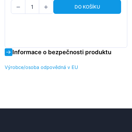
DO KOŠÍKU
Informace o bezpečnosti produktu
Výrobce/osoba odpovědná v EU