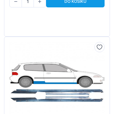
DO KOŠÍKU