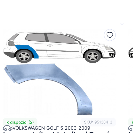
k dispozici (2)
SKU: 951384-3
VOLKSWAGEN GOLF 5 2003-2009