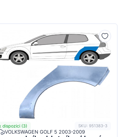
k dispozici (3)
SKU: 951383-3
VOLKSWAGEN GOLF 5 2003-2009