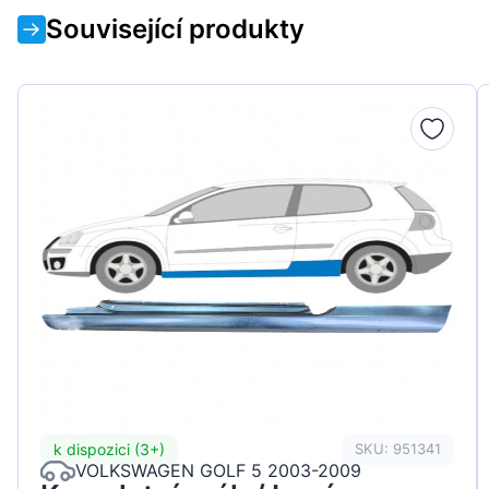
Související produkty
k dispozici (3+)
SKU: 951341
VOLKSWAGEN GOLF 5 2003-2009