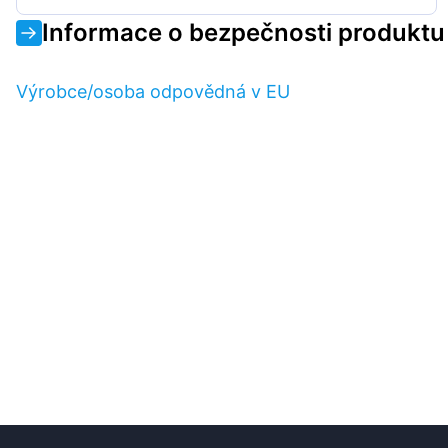
Informace o bezpečnosti produktu
Výrobce/osoba odpovědná v EU