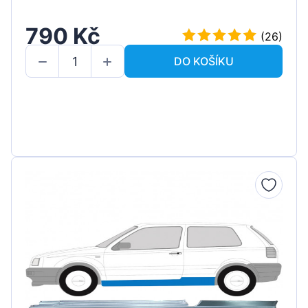
790 Kč
(26)
DO KOŠÍKU