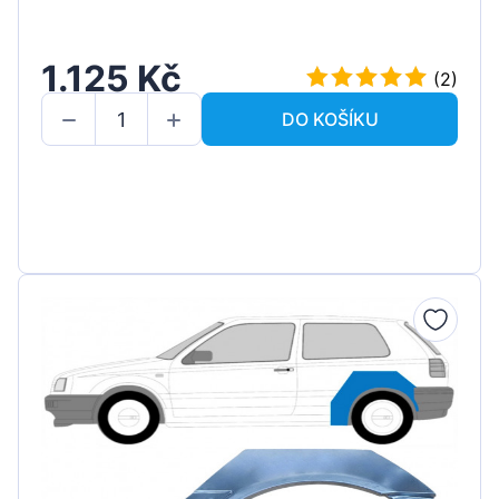
1.125 Kč
(2)
DO KOŠÍKU