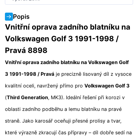
Popis
Vnitřní oprava zadního blatníku na
Volkswagen Golf 3 1991-1998 /
Pravá 8898
Vnitřní oprava zadního blatníku na Volkswagen Golf
3 1991-1998 / Pravá
je precizně lisovaný díl z vysoce
kvalitní oceli, navržený přímo pro
Volkswagen Golf 3
(
Third Generation
, MK3). Ideální řešení při korozi v
oblasti zadního podběhu a lemu blatníku na pravé
straně. Jako karosář oceňuji přesné prolisy a tvar,
které výrazně zkracují čas přípravy – díl dobře sedí na