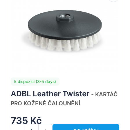
k dispozici (3-5 days)
ADBL Leather Twister
- KARTÁČ
PRO KOŽENÉ ČALOUNĚNÍ
735 Kč