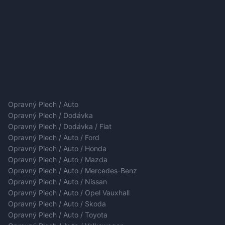
Opravný Plech / Auto
Opravný Plech / Dodávka
Opravný Plech / Dodávka / Fiat
Opravný Plech / Auto / Ford
Opravný Plech / Auto / Honda
Opravný Plech / Auto / Mazda
Opravný Plech / Auto / Mercedes-Benz
Opravný Plech / Auto / Nissan
Opravný Plech / Auto / Opel Vauxhall
Opravný Plech / Auto / Skoda
Opravný Plech / Auto / Toyota