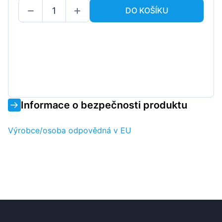
DO KOŠÍKU
Informace o bezpečnosti produktu
Výrobce/osoba odpovědná v EU