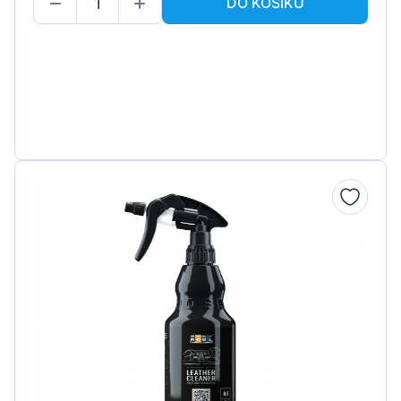
DO KOŠÍKU