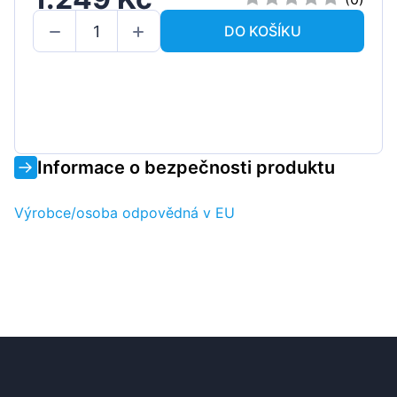
DO KOŠÍKU
Informace o bezpečnosti produktu
Výrobce/osoba odpovědná v EU