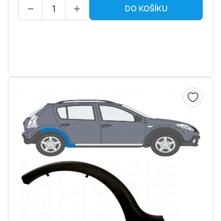
DO KOŠÍKU