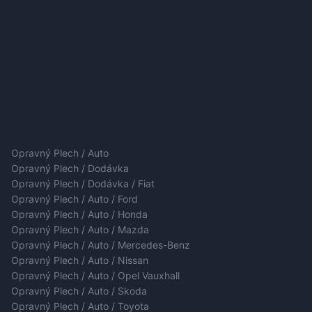
Opravný Plech / Auto
Opravný Plech / Dodávka
Opravný Plech / Dodávka / Fiat
Opravný Plech / Auto / Ford
Opravný Plech / Auto / Honda
Opravný Plech / Auto / Mazda
Opravný Plech / Auto / Mercedes-Benz
Opravný Plech / Auto / Nissan
Opravný Plech / Auto / Opel Vauxhall
Opravný Plech / Auto / Skoda
Opravný Plech / Auto / Toyota