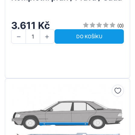
3.611 Kč
(0)
DO KOŠÍKU