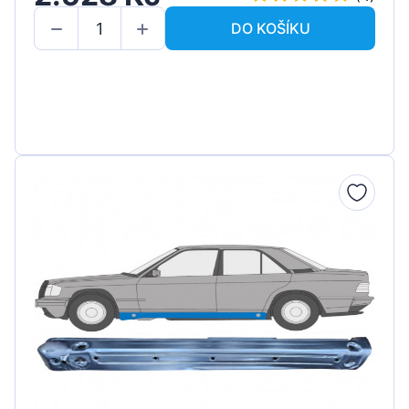
DO KOŠÍKU