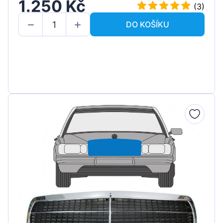
1.250 Kč
(3)
DO KOŠÍKU