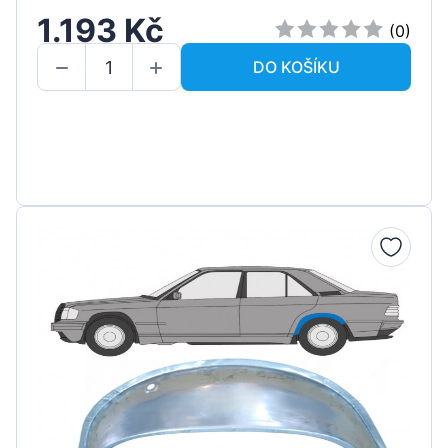
1.193 Kč
(0)
DO KOŠÍKU