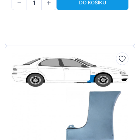
DO KOŠÍKU