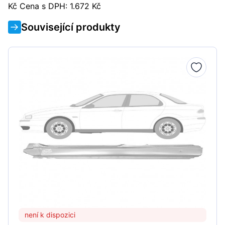
Kč Cena s DPH: 1.672 Kč
Související produkty
není k dispozici