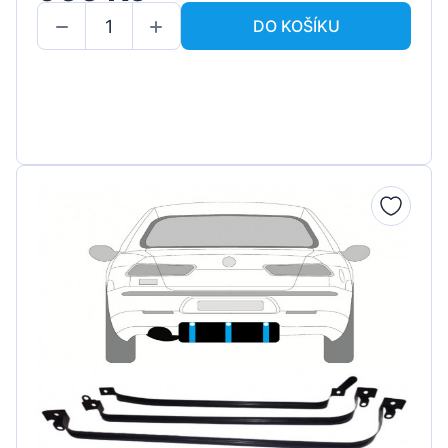
DO KOŠÍKU