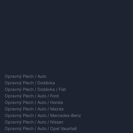
Opravný Plech / Auto
Opravný Plech / Dodávka
Opravný Plech / Dodávka / Fiat
Opravný Plech / Auto / Ford
Opravný Plech / Auto / Honda
Opravný Plech / Auto / Mazda
Opravný Plech / Auto / Mercedes-Benz
Opravný Plech / Auto / Nissan
Opravný Plech / Auto / Opel Vauxhall